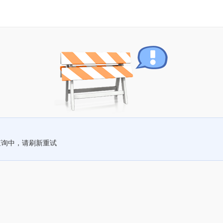
查询中，请刷新重试