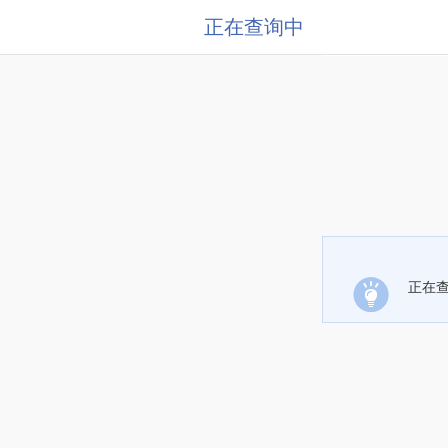
正在查询中
正在