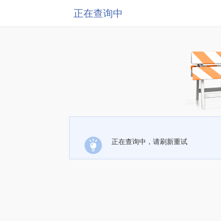
正在查询中
正在查询中，请刷新重试