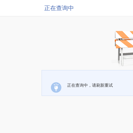
正在查询中
正在查询中，请刷新重试