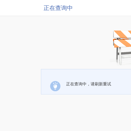
正在查询中
正在查询中，请刷新重试